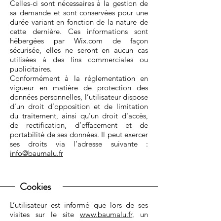
Celles-ci sont nécessaires à la gestion de
sa demande et sont conservées pour une
durée variant en fonction de la nature de
cette dernière. Ces informations sont
hébergées par Wix.com de façon
sécurisée, elles ne seront en aucun cas
utilisées à des fins commerciales ou
publicitaires.
Conformément à la réglementation en
vigueur en matière de protection des
données personnelles, l’utilisateur dispose
d'un droit d’opposition et de limitation
du traitement, ainsi qu’un droit d'accès,
de rectification, d’effacement et de
portabilité de ses données. Il peut exercer
ses droits via l’adresse suivante :
info@baumalu.fr
Cookies
L’utilisateur est informé que lors de ses
visites sur le site
www.baumalu.fr
, un