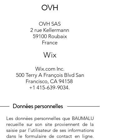
OVH
OVH SAS
2 rue Kellermann
59100 Roubaix
France
Wix
Wix.com Inc.
500 Terry A François Blvd San
Francisco, CA 94158
+1 415-639-9034.
Données personnelles
Les données personnelles que BAUMALU
recueille sur son site proviennent de la
saisie par l’utilisateur de ses informations
dans le formulaire de contact en ligne.